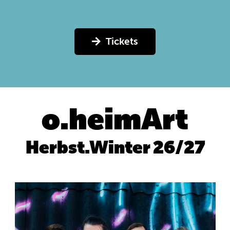
Tickets
o.heimArt
Herbst.Winter 26/27