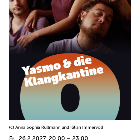
(c) Anna Sophia Rußmann und Kilian Immervoll
Fr., 26.2.2027, 20.00 – 23.00