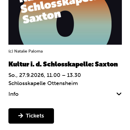
(c) Natalie Paloma
Kultur i. d. Schlosskapelle: Saxton
So., 27.9.2026, 11.00 – 13.30
Schlosskapelle Ottensheim
Info
Tickets