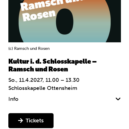
(c) Ramsch und Rosen
Kultur i. d. Schlosskapelle –
Ramsch und Rosen
So., 11.4.2027, 11.00 – 13.30
Schlosskapelle Ottensheim
Info
Tickets