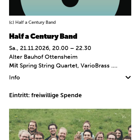
(c) Half a Century Band
Half a Century Band
Sa., 21.11.2026, 20.00 – 22.30
Alter Bauhof Ottensheim
Mit
Spring String Quartet, VarioBrass ….
Info
Eintritt: freiwillige Spende